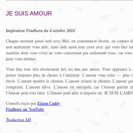
JE SUIS AMOUR
Inspiration Findhorn du 4 octobre 2024
Chaque moment passé seul avec Moi, en communion étroite, en contact dir
non seulement vous aide, mais aide aussi tous ceux avec qui vous êtes en 
manière dont vous vivez ne vous concernent pas seulement vous, car vous
pour vous-mêmes.
Vous êtes tous très étroitement liés les uns aux autres. Vous apprenez à
porter toujours plus de choses à l’intérieur. L’amour vous relie — plus l
étroit. L’amour montre le chemin. L’amour éclaire le chemin. L’amour gu
comprend. L’amour élève. L’amour est intrépide, car l’Amour parfait ch
l’Amour peut tout faire. L’Amour peut aller n’importe où. JE SUIS L’AM
Conseils reçus par
Eileen Caddy
Findhorn sur YouTube
Traduction AD