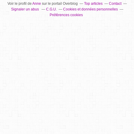
Voir le profil de
Anne
sur le portail Overblog
Top articles
Contact
Signaler un abus
C.G.U.
Cookies et données personnelles
Préférences cookies