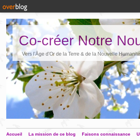
Co-créer Notre Nou
Vers l'Âge d'Or de la Terre & de la Nouvelle Humanit
Accueil
La mission de ce blog
Faisons connaissance
U