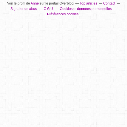
Voir le profil de
Anne
sur le portail Overblog
Top articles
Contact
Signaler un abus
C.G.U.
Cookies et données personnelles
Préférences cookies