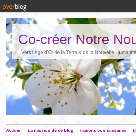
Co-créer Notre Nou
Vers l'Âge d'Or de la Terre & de la Nouvelle Humanit
Accueil
La mission de ce blog
Faisons connaissance
U