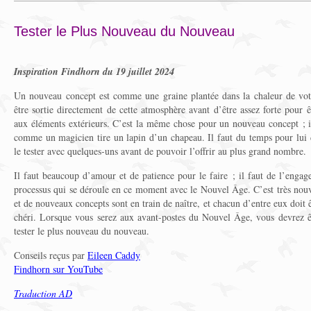
Tester le Plus Nouveau du Nouveau
Inspiration Findhorn du 19 juillet 2024
Un nouveau concept est comme une graine plantée dans la chaleur de vot
être sortie directement de cette atmosphère avant d’être assez forte pour êt
aux éléments extérieurs. C’est la même chose pour un nouveau concept ; il
comme un magicien tire un lapin d’un chapeau. Il faut du temps pour lui d
le tester avec quelques-uns avant de pouvoir l’offrir au plus grand nombre.
Il faut beaucoup d’amour et de patience pour le faire ; il faut de l’enga
processus qui se déroule en ce moment avec le Nouvel Âge. C’est très nou
et de nouveaux concepts sont en train de naître, et chacun d’entre eux doit
chéri. Lorsque vous serez aux avant-postes du Nouvel Âge, vous devrez êt
tester le plus nouveau du nouveau.
Conseils reçus par
Eileen Caddy
Findhorn sur YouTube
Traduction AD