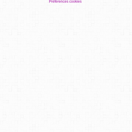
Préférences cookies