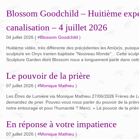
Blossom Goodchild – Huitième expé
canalisation – 4 juillet 2026
04 juillet 2026 ( #
Blossom Goodchild
)
Huitième vidéo, très différente des précédentes les Ami(e)s, puis
sculpture en Onyx iranien baptisée "Nouveau Monde"... Cette sculp
Sculpture Garden dont Blossom nous a longuement parlé dans cette
Le pouvoir de la prière
07 juillet 2026 ( #
Monique Mathieu
)
Les Êtres de Lumière via Monique Mathieu 27/06/2026 Frères de L
demandez de prier. Pouvez-vous nous parler du pouvoir de la pri
notre entourage et pour l'humanité ? Merci. « Le pouvoir de la prière
En réponse à votre impatience
07 juillet 2026 ( #
Monique Mathieu
)