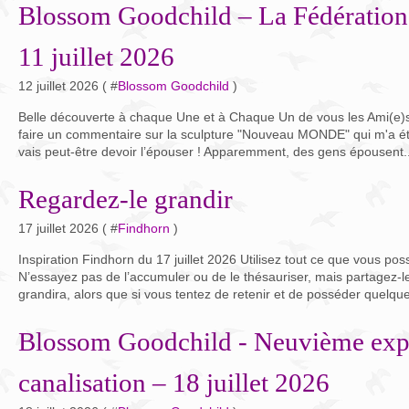
Blossom Goodchild – La Fédération
11 juillet 2026
12 juillet 2026 ( #
Blossom Goodchild
)
Belle découverte à chaque Une et à Chaque Un de vous les Ami(e)s
faire un commentaire sur la sculpture "Nouveau MONDE" qui m'a ét
vais peut-être devoir l’épouser ! Apparemment, des gens épousent..
Regardez-le grandir
17 juillet 2026 ( #
Findhorn
)
Inspiration Findhorn du 17 juillet 2026 Utilisez tout ce que vous pos
N’essayez pas de l’accumuler ou de le thésauriser, mais partagez-le,
grandira, alors que si vous tentez de retenir et de posséder quelque
Blossom Goodchild - Neuvième exp
canalisation – 18 juillet 2026