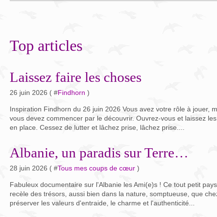
Top articles
Laissez faire les choses
26 juin 2026 ( #
Findhorn
)
Inspiration Findhorn du 26 juin 2026 Vous avez votre rôle à jouer, m
vous devez commencer par le découvrir. Ouvrez-vous et laissez les
en place. Cessez de lutter et lâchez prise, lâchez prise....
Albanie, un paradis sur Terre…
28 juin 2026 ( #
Tous mes coups de cœur
)
Fabuleux documentaire sur l'Albanie les Ami(e)s ! Ce tout petit pays 
recèle des trésors, aussi bien dans la nature, somptueuse, que che
préserver les valeurs d'entraide, le charme et l'authenticité...