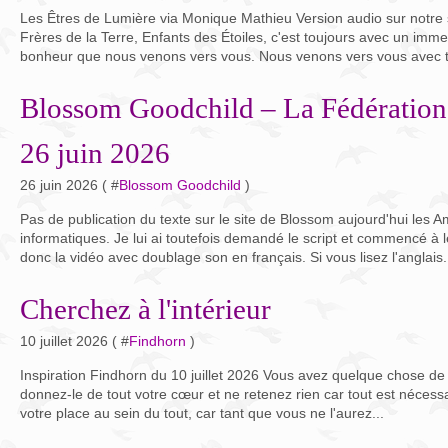
Les Êtres de Lumière via Monique Mathieu Version audio sur notre
Frères de la Terre, Enfants des Étoiles, c'est toujours avec un imm
bonheur que nous venons vers vous. Nous venons vers vous avec to
Blossom Goodchild – La Fédération
26 juin 2026
26 juin 2026 ( #
Blossom Goodchild
)
Pas de publication du texte sur le site de Blossom aujourd'hui les Am
informatiques. Je lui ai toutefois demandé le script et commencé à l
donc la vidéo avec doublage son en français. Si vous lisez l'anglais.
Cherchez à l'intérieur
10 juillet 2026 ( #
Findhorn
)
Inspiration Findhorn du 10 juillet 2026 Vous avez quelque chose de c
donnez-le de tout votre cœur et ne retenez rien car tout est nécess
votre place au sein du tout, car tant que vous ne l'aurez...