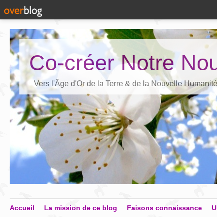
Co-créer Notre Nou
Vers l'Âge d'Or de la Terre & de la Nouvelle Humanit
Accueil
La mission de ce blog
Faisons connaissance
U