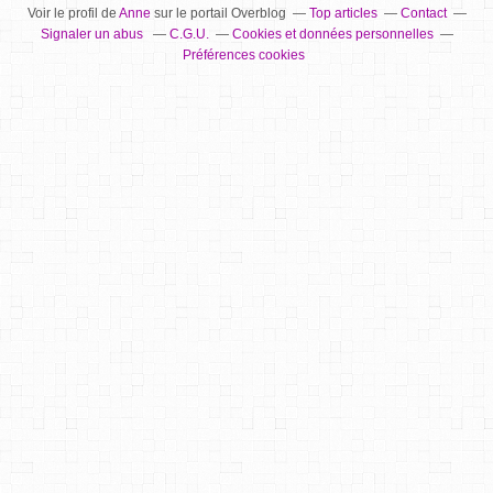
Voir le profil de
Anne
sur le portail Overblog
Top articles
Contact
Signaler un abus
C.G.U.
Cookies et données personnelles
Préférences cookies