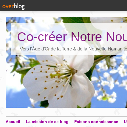
Co-créer Notre Nou
Vers l'Âge d'Or de la Terre & de la Nouvelle Humanit
Accueil
La mission de ce blog
Faisons connaissance
U