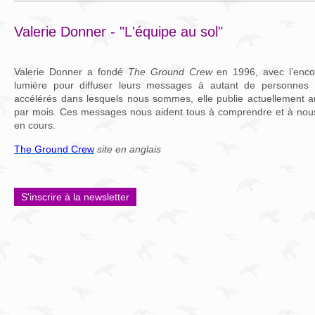
Valerie Donner - "L'équipe au sol"
Valerie Donner a fondé
The Ground Crew
en 1996, avec l’enc
lumière pour diffuser leurs messages à autant de personnes
accélérés dans lesquels nous sommes, elle publie actuellement 
par mois. Ces messages nous aident tous à comprendre et à nous
en cours.
The Ground Crew
site en anglais
S'inscrire à la newsletter