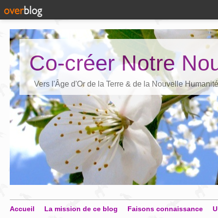
Co-créer Notre Nou
Vers l'Âge d'Or de la Terre & de la Nouvelle Humanit
Accueil
La mission de ce blog
Faisons connaissance
U