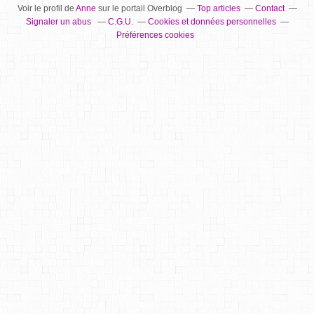
Voir le profil de
Anne
sur le portail Overblog
Top articles
Contact
Signaler un abus
C.G.U.
Cookies et données personnelles
Préférences cookies