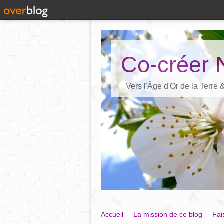
Co-créer 
Vers l'Âge d'Or de la Terre
Accueil
La mission de ce blog
Fai