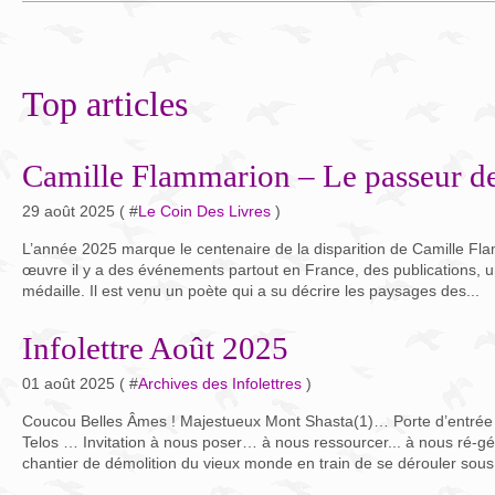
Top articles
Camille Flammarion – Le passeur de
29 août 2025 ( #
Le Coin Des Livres
)
L’année 2025 marque le centenaire de la disparition de Camille Fl
œuvre il y a des événements partout en France, des publications, u
médaille. Il est venu un poète qui a su décrire les paysages des...
Infolettre Août 2025
01 août 2025 ( #
Archives des Infolettres
)
Coucou Belles Âmes ! Majestueux Mont Shasta(1)… Porte d’entrée d
Telos … Invitation à nous poser… à nous ressourcer... à nous ré-gén
chantier de démolition du vieux monde en train de se dérouler sous 