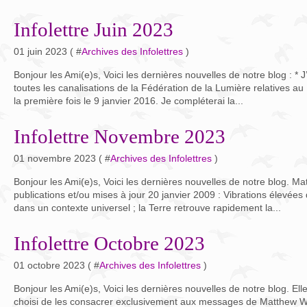
Infolettre Juin 2023
01 juin 2023 ( #
Archives des Infolettres
)
Bonjour les Ami(e)s, Voici les dernières nouvelles de notre blog : * J’
toutes les canalisations de la Fédération de la Lumière relatives au
la première fois le 9 janvier 2016. Je compléterai la...
Infolettre Novembre 2023
01 novembre 2023 ( #
Archives des Infolettres
)
Bonjour les Ami(e)s, Voici les dernières nouvelles de notre blog. M
publications et/ou mises à jour 20 janvier 2009 : Vibrations élevées 
dans un contexte universel ; la Terre retrouve rapidement la...
Infolettre Octobre 2023
01 octobre 2023 ( #
Archives des Infolettres
)
Bonjour les Ami(e)s, Voici les dernières nouvelles de notre blog. Elles 
choisi de les consacrer exclusivement aux messages de Matthew W