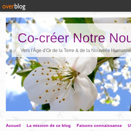
Co-créer Notre Nou
Vers l'Âge d'Or de la Terre & de la Nouvelle Humanit
Accueil
La mission de ce blog
Faisons connaissance
U