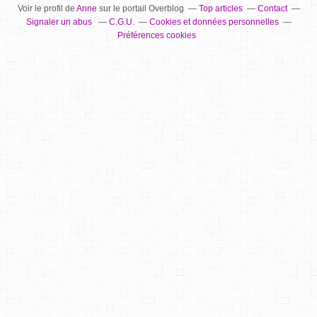
Voir le profil de
Anne
sur le portail Overblog
Top articles
Contact
Signaler un abus
C.G.U.
Cookies et données personnelles
Préférences cookies