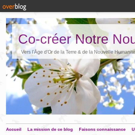
Co-créer Notre Nou
Vers l'Âge d'Or de la Terre & de la Nouvelle Humanit
Accueil
La mission de ce blog
Faisons connaissance
U