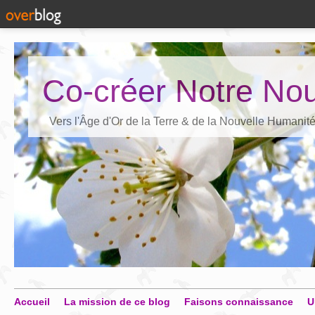
Co-créer Notre Nou
Vers l'Âge d'Or de la Terre & de la Nouvelle Humanit
Accueil
La mission de ce blog
Faisons connaissance
U