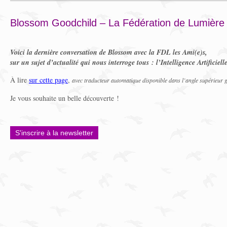
Blossom Goodchild – La Fédération de Lumière
Voici la dernière conversation de Blossom avec la FDL les Ami(e)s,
sur un sujet d’actualité qui nous interroge tous : l’Intelligence Artificiell
À lire
sur cette page
,
avec traducteur automatique disponible dans l’angle supérieur 
Je vous souhaite un belle découverte !
S'inscrire à la newsletter