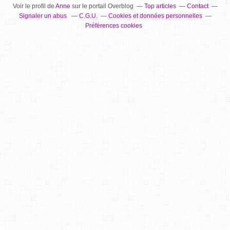
Voir le profil de
Anne
sur le portail Overblog
Top articles
Contact
Signaler un abus
C.G.U.
Cookies et données personnelles
Préférences cookies