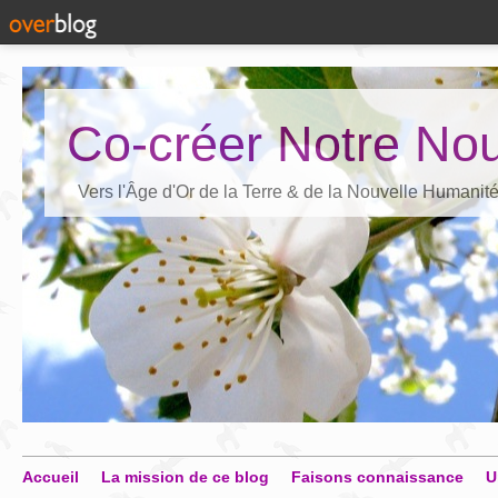
Co-créer Notre Nou
Vers l'Âge d'Or de la Terre & de la Nouvelle Humanit
Accueil
La mission de ce blog
Faisons connaissance
U