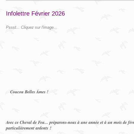
Infolettre Février 2026
Pssst... Cliquez sur l'image...
Coucou Belles Âmes !
Avec ce Cheval de Feu... préparons-nous à une année et à un mois de févr
particulièrement ardents !