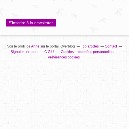
S'inscrire à la newsletter
Voir le profil de
Anne
sur le portail Overblog
Top articles
Contact
Signaler un abus
C.G.U.
Cookies et données personnelles
Préférences cookies