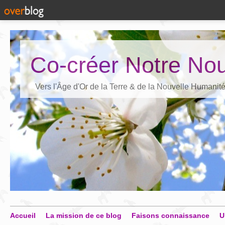
Co-créer Notre Nou
Vers l'Âge d'Or de la Terre & de la Nouvelle Humanit
Accueil
La mission de ce blog
Faisons connaissance
U