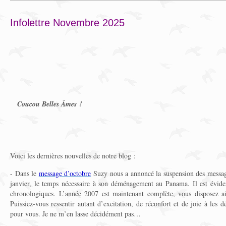
Infolettre Novembre 2025
Coucou Belles Âmes !
Voici les dernières nouvelles de notre blog :
- Dans le
message d’octobre
Suzy nous a annoncé la suspension des messa
janvier, le temps nécessaire à son déménagement au Panama. Il est éviden
chronologiques. L’année 2007 est maintenant complète, vous disposez ai
Puissiez-vous ressentir autant d’excitation, de réconfort et de joie à les d
pour vous. Je ne m’en lasse décidément pas…