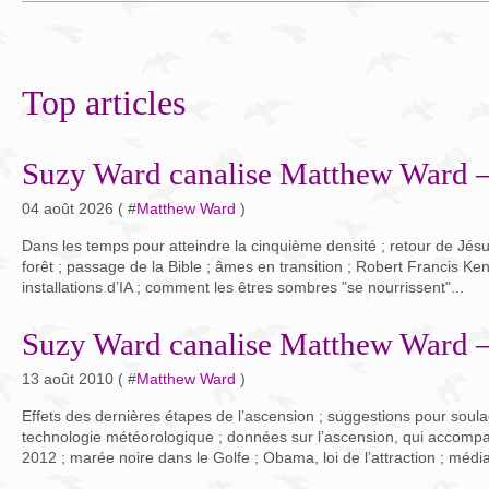
Top articles
Suzy Ward canalise Matthew Ward –
04 août 2026 ( #
Matthew Ward
)
Dans les temps pour atteindre la cinquième densité ; retour de Jésu
forêt ; passage de la Bible ; âmes en transition ; Robert Francis Kenne
installations d’IA ; comment les êtres sombres "se nourrissent"...
Suzy Ward canalise Matthew Ward –
13 août 2010 ( #
Matthew Ward
)
Effets des dernières étapes de l’ascension ; suggestions pour soul
technologie météorologique ; données sur l’ascension, qui accompa
2012 ; marée noire dans le Golfe ; Obama, loi de l’attraction ; média