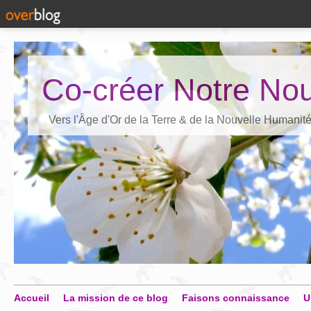
Co-créer Notre Nou
Vers l'Âge d'Or de la Terre & de la Nouvelle Humanit
Accueil
La mission de ce blog
Faisons connaissance
U