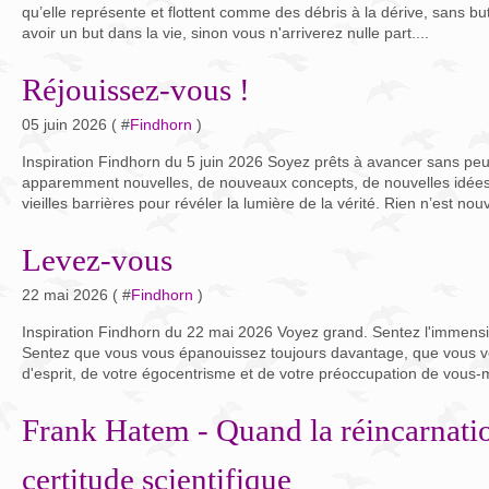
qu’elle représente et flottent comme des débris à la dérive, sans bu
avoir un but dans la vie, sinon vous n'arriverez nulle part....
Réjouissez-vous !
05 juin 2026 ( #
Findhorn
)
Inspiration Findhorn du 5 juin 2026 Soyez prêts à avancer sans peur
apparemment nouvelles, de nouveaux concepts, de nouvelles idées.
vieilles barrières pour révéler la lumière de la vérité. Rien n’est nou
Levez-vous
22 mai 2026 ( #
Findhorn
)
Inspiration Findhorn du 22 mai 2026 Voyez grand. Sentez l'immensit
Sentez que vous vous épanouissez toujours davantage, que vous vou
d'esprit, de votre égocentrisme et de votre préoccupation de vous-
Frank Hatem - Quand la réincarnati
certitude scientifique