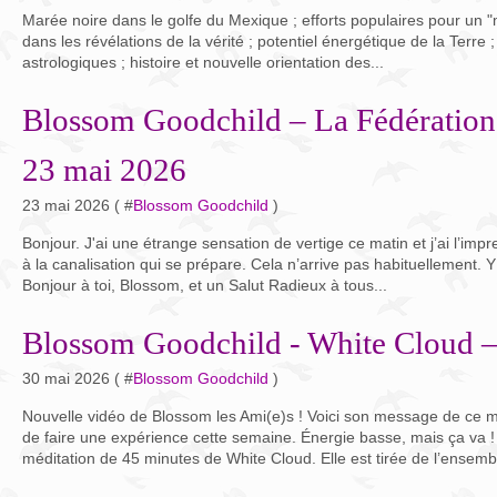
Marée noire dans le golfe du Mexique ; efforts populaires pour un "
dans les révélations de la vérité ; potentiel énergétique de la Terre ; 
astrologiques ; histoire et nouvelle orientation des...
Blossom Goodchild – La Fédération
23 mai 2026
23 mai 2026 ( #
Blossom Goodchild
)
Bonjour. J'ai une étrange sensation de vertige ce matin et j’ai l’impr
à la canalisation qui se prépare. Cela n’arrive pas habituellement. Y 
Bonjour à toi, Blossom, et un Salut Radieux à tous...
Blossom Goodchild - White Cloud 
30 mai 2026 ( #
Blossom Goodchild
)
Nouvelle vidéo de Blossom les Ami(e)s ! Voici son message de ce m
de faire une expérience cette semaine. Énergie basse, mais ça va ! 
méditation de 45 minutes de White Cloud. Elle est tirée de l’ensembl