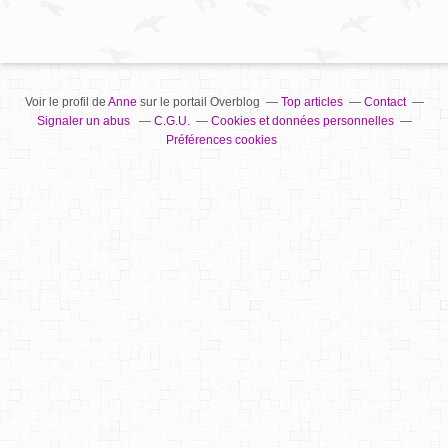
Voir le profil de
Anne
sur le portail Overblog
Top articles
Contact
Signaler un abus
C.G.U.
Cookies et données personnelles
Préférences cookies