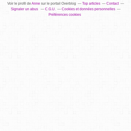
Voir le profil de
Anne
sur le portail Overblog
Top articles
Contact
Signaler un abus
C.G.U.
Cookies et données personnelles
Préférences cookies