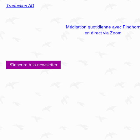
Traduction AD
Méditation quotidienne avec Findhor
en direct via Zoom
S'inscrire à la newsletter