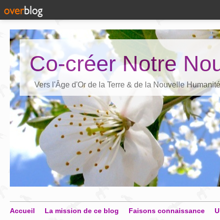
Co-créer Notre Nou
Vers l'Âge d'Or de la Terre & de la Nouvelle Humanit
Accueil
La mission de ce blog
Faisons connaissance
U