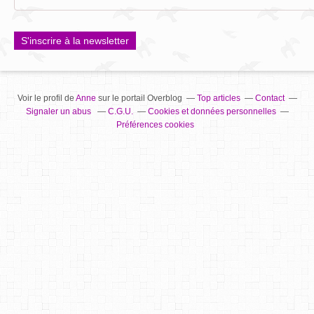
S'inscrire à la newsletter
Voir le profil de
Anne
sur le portail Overblog
Top articles
Contact
Signaler un abus
C.G.U.
Cookies et données personnelles
Préférences cookies