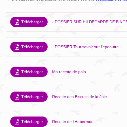
Télécharger
- DOSSIER SUR HILDEGARDE DE BING
Télécharger
- DOSSIER Tout savoir sur l’épeautre
Télécharger
Ma recette de pain
Télécharger
Recette des Biscuits de la Joie
Télécharger
Recette de l'Habermus