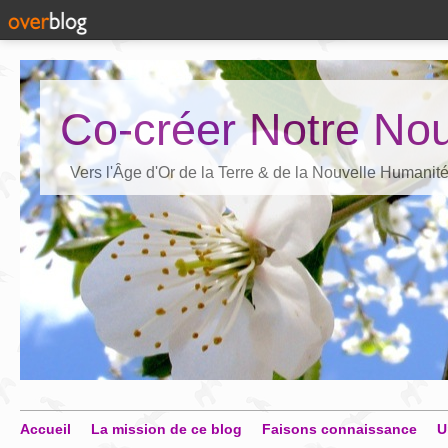
Co-créer Notre Nou
Vers l'Âge d'Or de la Terre & de la Nouvelle Humanit
Accueil
La mission de ce blog
Faisons connaissance
U