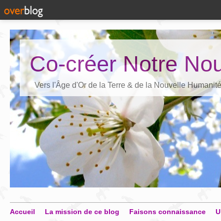
Co-créer Notre Nou
Vers l'Âge d'Or de la Terre & de la Nouvelle Humanit
Accueil
La mission de ce blog
Faisons connaissance
U