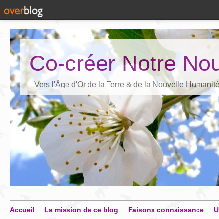
Co-créer Notre Nou
Vers l'Âge d'Or de la Terre & de la Nouvelle Humanit
Accueil
La mission de ce blog
Faisons connaissance
U