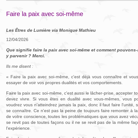
Faire la paix avec soi-même
Les Êtres de Lumière via Monique Mathieu
12/04/2026
Que signifie faire la paix avec soi-même et comment pouvons
y parvenir ? Merci.
Ils me disent :
« Faire la paix avec soi-même, c'est déjà vous connaître et vous
essayer de voir vos propres dualités et vos comportements.
Faire la paix avec soi-même, c'est aussi le lâcher-prise, accepter 
devez vivre. Si vous êtes en dualité avec vous-mêmes, vous po
voudrez vous n'atteindrez jamais la paix, donc il faut faire l'unité,
se connaître. Ce n'est pas la peine de toujours faire remonter à l
de votre conscience, toutes les problématiques que vous avez vécu
se revit pas de toutes façons ou il ne se revit pas de la même fa
l'expérience.