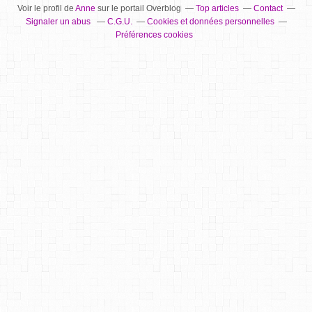
Voir le profil de
Anne
sur le portail Overblog
Top articles
Contact
Signaler un abus
C.G.U.
Cookies et données personnelles
Préférences cookies