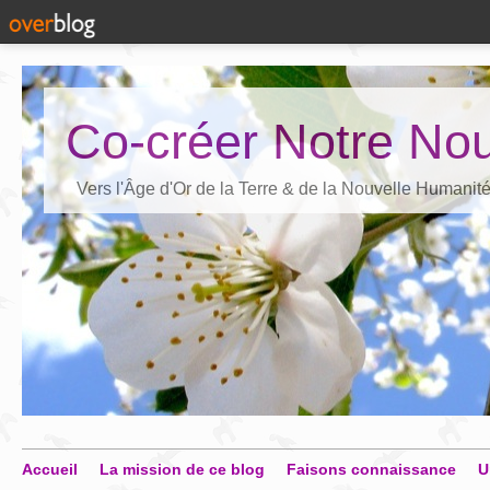
Co-créer Notre Nou
Vers l'Âge d'Or de la Terre & de la Nouvelle Humanit
Accueil
La mission de ce blog
Faisons connaissance
U