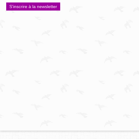
S'inscrire à la newsletter