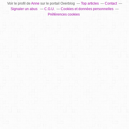
Voir le profil de
Anne
sur le portail Overblog
Top articles
Contact
Signaler un abus
C.G.U.
Cookies et données personnelles
Préférences cookies