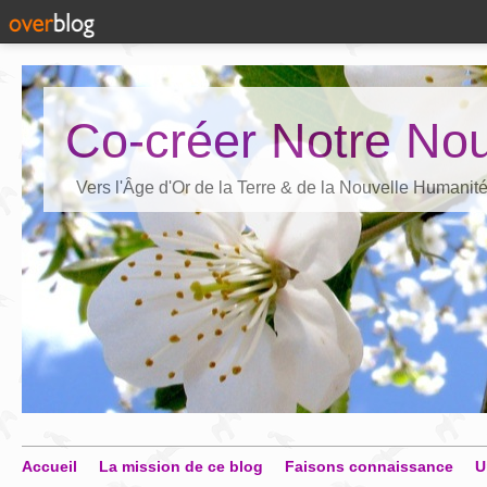
Co-créer Notre Nou
Vers l'Âge d'Or de la Terre & de la Nouvelle Humanit
Accueil
La mission de ce blog
Faisons connaissance
U