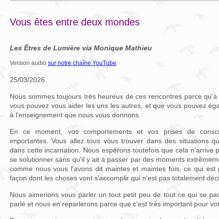
Vous êtes entre deux mondes
Les Êtres de Lumière via Monique Mathieu
Version audio
sur notre chaîne YouTube
25/03/2026
Nous sommes toujours très heureux de ces rencontres parce qu'à 
vous pouvez vous aider les uns les autres, et que vous pouvez ég
à l'enseignement que nous vous donnons.
En ce moment, vos comportements et vos prises de consci
importantes. Vous allez tous vous trouver dans des situations 
dans cette incarnation. Nous espérons toutefois que cela n'arrive 
se solutionner sans qu'il y ait à passer par des moments extrêmemen
comme nous vous l'avons dit maintes et maintes fois, ce qui est 
façon dont les choses vont s'accomplir qui n'est pas totalement décid
Nous aimerions vous parler un tout petit peu de tout ce qui se 
parlé et nous en reparlerons parce que c'est très important pour vo