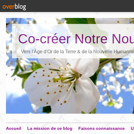
Co-créer Notre Nou
Vers l'Âge d'Or de la Terre & de la Nouvelle Humanit
Accueil
La mission de ce blog
Faisons connaissance
U