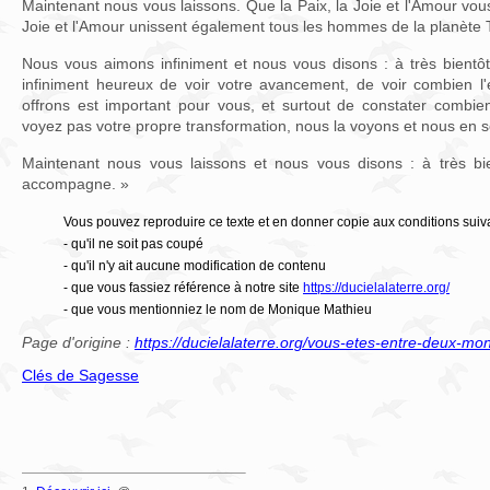
Maintenant nous vous laissons. Que la Paix, la Joie et l'Amour vous
Joie et l'Amour unissent également tous les hommes de la planète 
Nous vous aimons infiniment et nous vous disons : à très bient
infiniment heureux de voir votre avancement, de voir combien 
offrons est important pour vous, et surtout de constater combie
voyez pas votre propre transformation, nous la voyons et nous en
Maintenant nous vous laissons et nous vous disons : à très b
accompagne. »
Vous pouvez reproduire ce texte et en donner copie aux conditions suiv
- qu'il ne soit pas coupé
- qu'il n'y ait aucune modification de contenu
- que vous fassiez référence à notre site
https://ducielalaterre.org/
- que vous mentionniez le nom de Monique Mathieu
Page d'origine :
https://ducielalaterre.org/vous-etes-entre-deux-mon
Clés de Sagesse