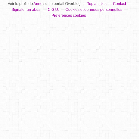
Voir le profil de
Anne
sur le portail Overblog
Top articles
Contact
Signaler un abus
C.G.U.
Cookies et données personnelles
Préférences cookies