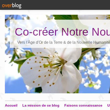
Co-créer Notre Nou
Vers l'Âge d'Or de la Terre & de la Nouvelle Humanit
Accueil
La mission de ce blog
Faisons connaissance
U