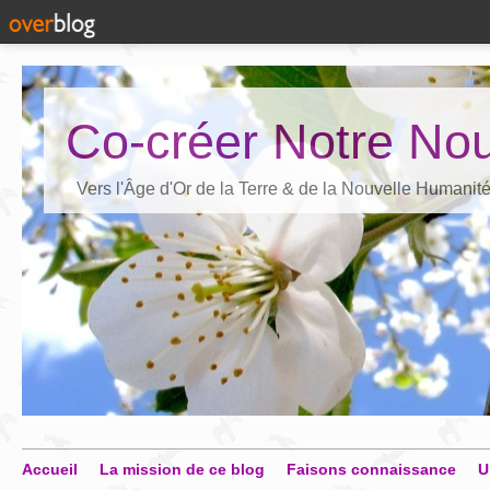
Co-créer Notre Nou
Vers l'Âge d'Or de la Terre & de la Nouvelle Humanit
Accueil
La mission de ce blog
Faisons connaissance
U