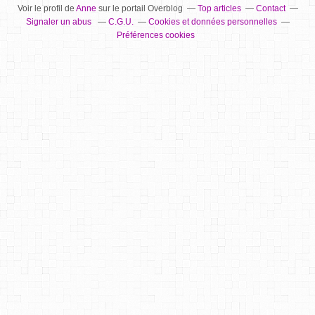
Voir le profil de
Anne
sur le portail Overblog
Top articles
Contact
Signaler un abus
C.G.U.
Cookies et données personnelles
Préférences cookies