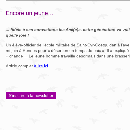
Encore un jeune…
... fidèle à ses convictions les Ami(e)s, cette génération va v
quelle joie !
Un élève-officier de l’école militaire de Saint-Cyr-Coëtquidan à l’ave
mi-juin à Rennes pour « désertion en temps de paix ». Il a expliqué
« changé ». Le jeune homme travaille désormais dans une brasseri
Article complet
à lire ici
.
S'inscrire à la newsletter