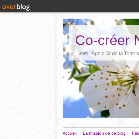
Co-créer 
Vers l'Âge d'Or de la Terre
Accueil
La mission de ce blog
Fai