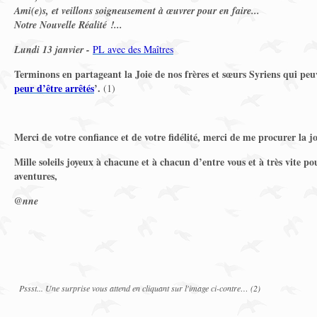
Ami(e)s, et veillons soigneusement à œuvrer pour en faire...
Notre Nouvelle Réalité !...
Lundi 13 janvier -
PL avec des Maîtres
Terminons en partageant la Joie de nos frères et sœurs Syriens qui peu
peur d’être arrêtés
’.
(1)
Merci de votre confiance et de votre fidélité, merci de me procurer la j
Mille soleils joyeux à chacune et à chacun d’entre vous et à très vite pou
aventures,
@nne
Pssst... Une surprise vous attend en cliquant sur l'image ci-contre… (2)