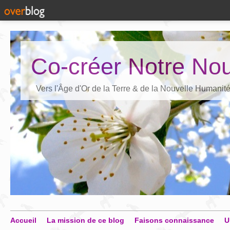
Co-créer Notre Nou
Vers l'Âge d'Or de la Terre & de la Nouvelle Humanit
Accueil
La mission de ce blog
Faisons connaissance
U