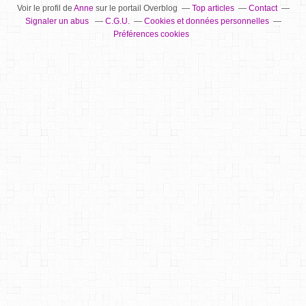
Voir le profil de
Anne
sur le portail Overblog
Top articles
Contact
Signaler un abus
C.G.U.
Cookies et données personnelles
Préférences cookies