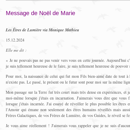
Message de Noël de Marie
Les Êtres de Lumière via Monique Mathieu
15.12.2024
Elle me dit :
« Je ne pouvais pas ne pas venir vers vous en cette journée. Aujourd'hui c'
je suis tellement heureuse de le faire, je suis tellement heureuse de pouvoi
Pour moi, la naissance de celui qui fut mon Fils bien-aimé date de tout à l
n'existe pas. Le passé, le présent ou le futur sont pour moi sur la même lig
Mon passage sur la Terre fut très court mais très dense en expériences, et 
moi-même lorsque j'étais en incarnation. J'aimerais vous dire que vous f
lorsque j'étais incarnée. J'ai essayé de réveiller le plus possible les êtres
l'Amour qui émane non seulement des êtres humains réveillés mais auss
Frères Galactiques, de vos Frères de Lumière, de vos Guides, le réveil se f
Je vous aime réellement ! J'aimerais vous rappeler que je ne suis d'aucune