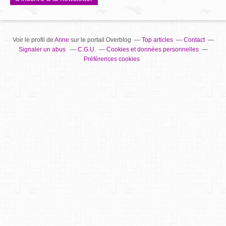
Voir le profil de
Anne
sur le portail Overblog
Top articles
Contact
Signaler un abus
C.G.U.
Cookies et données personnelles
Préférences cookies