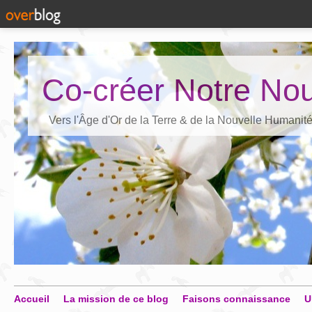
Co-créer Notre Nou
Vers l'Âge d'Or de la Terre & de la Nouvelle Humanit
Accueil
La mission de ce blog
Faisons connaissance
U