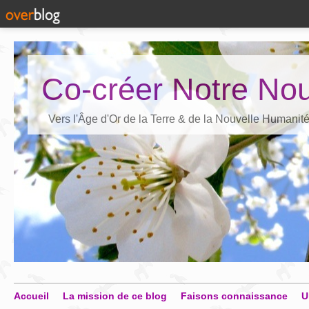
Co-créer Notre Nou
Vers l'Âge d'Or de la Terre & de la Nouvelle Humanit
Accueil
La mission de ce blog
Faisons connaissance
U