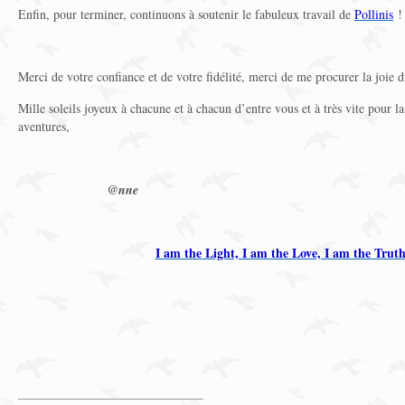
Enfin, pour terminer, continuons à soutenir le fabuleux travail de
Pollinis
!
Merci de votre confiance et de votre fidélité, merci de me procurer la joie d
Mille soleils joyeux à chacune et à chacun d’entre vous et à très vite pour la
aventures,
@nne
I am the Light, I am the Love, I am the Trut