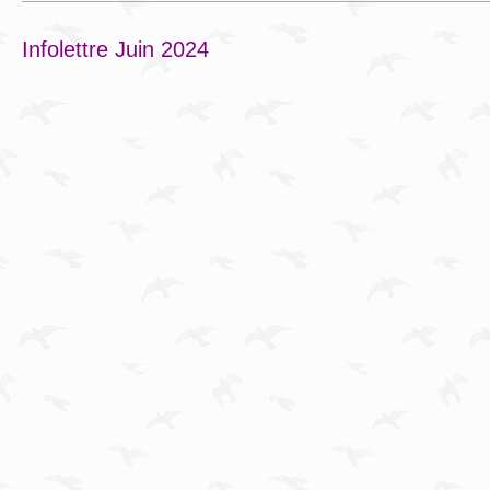
Infolettre Juin 2024