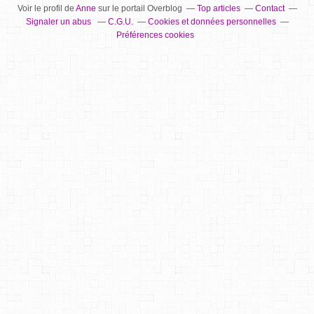
Voir le profil de
Anne
sur le portail Overblog
Top articles
Contact
Signaler un abus
C.G.U.
Cookies et données personnelles
Préférences cookies