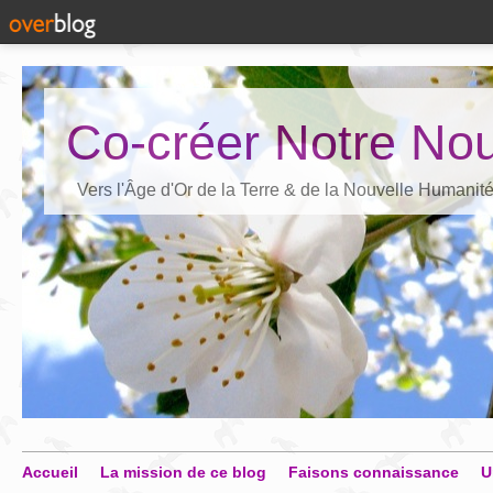
Co-créer Notre Nou
Vers l'Âge d'Or de la Terre & de la Nouvelle Humanit
Accueil
La mission de ce blog
Faisons connaissance
U