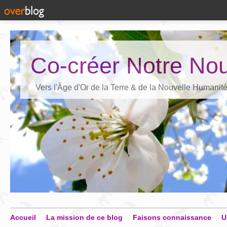
Co-créer Notre Nou
Vers l'Âge d'Or de la Terre & de la Nouvelle Humanit
Accueil
La mission de ce blog
Faisons connaissance
U