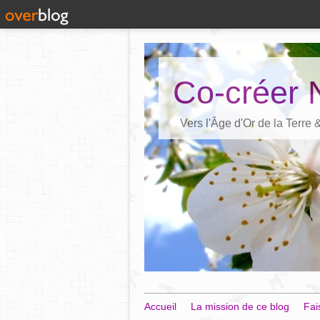
Co-créer 
Vers l'Âge d'Or de la Terre
Accueil
La mission de ce blog
Fai