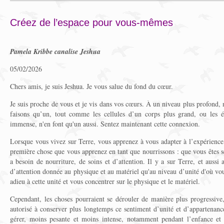
Créez de l’espace pour vous-mêmes
Pamela Kribbe canalise Jeshua
05/02/2026
Chers amis, je suis Jeshua. Je vous salue du fond du cœur.
Je suis proche de vous et je vis dans vos cœurs. À un niveau plus profond
faisons qu’un, tout comme les cellules d’un corps plus grand, ou les ét
immense, n'en font qu'un aussi. Sentez maintenant cette connexion.
Lorsque vous vivez sur Terre, vous apprenez à vous adapter à l’expérience 
première chose que vous apprenez en tant que nourrissons : que vous êtes s
a besoin de nourriture, de soins et d’attention. Il y a sur Terre, et aussi
d’attention donnée au physique et au matériel qu'au niveau d’unité d'où vou
adieu à cette unité et vous concentrer sur le physique et le matériel.
Cependant, les choses pourraient se dérouler de manière plus progressive,
autorisé à conserver plus longtemps ce sentiment d’unité et d’appartenance.
gérer, moins pesante et moins intense, notamment pendant l’enfance et 