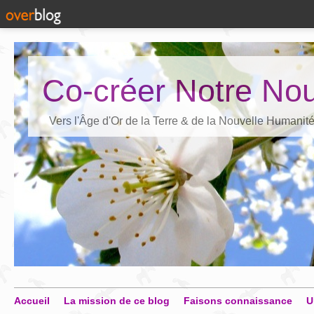
Co-créer Notre Nou
Vers l'Âge d'Or de la Terre & de la Nouvelle Humanit
Accueil
La mission de ce blog
Faisons connaissance
U