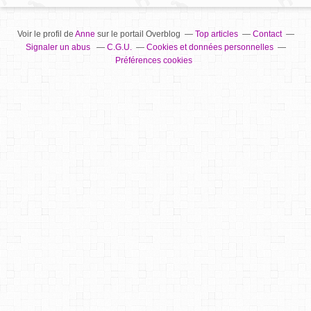
Voir le profil de
Anne
sur le portail Overblog
Top articles
Contact
Signaler un abus
C.G.U.
Cookies et données personnelles
Préférences cookies