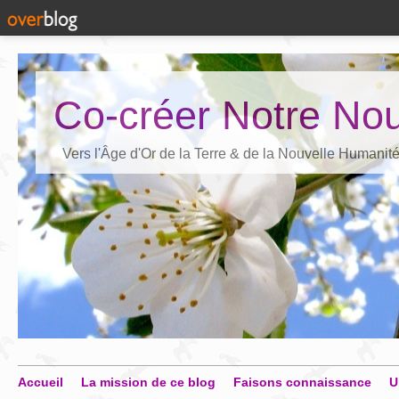
Co-créer Notre Nou
Vers l'Âge d'Or de la Terre & de la Nouvelle Humanit
Accueil
La mission de ce blog
Faisons connaissance
U