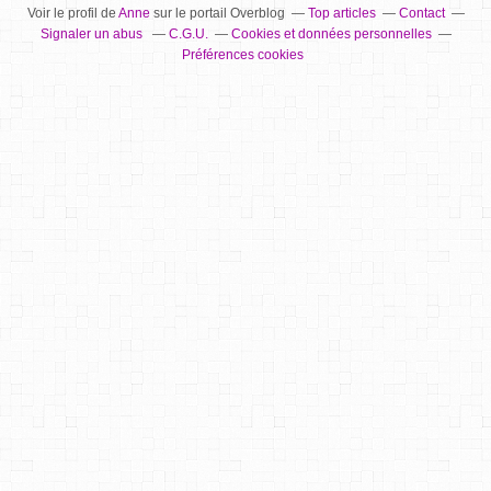
Voir le profil de
Anne
sur le portail Overblog
Top articles
Contact
Signaler un abus
C.G.U.
Cookies et données personnelles
Préférences cookies