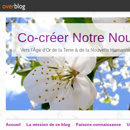
Co-créer Notre Nou
Vers l'Âge d'Or de la Terre & de la Nouvelle Humanit
Accueil
La mission de ce blog
Faisons connaissance
U