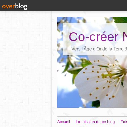
Co-créer 
Vers l'Âge d'Or de la Terre
Accueil
La mission de ce blog
Fai