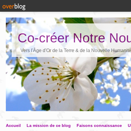
Co-créer Notre Nou
Vers l'Âge d'Or de la Terre & de la Nouvelle Humanit
Accueil
La mission de ce blog
Faisons connaissance
U