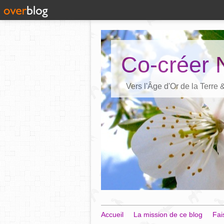
Co-créer 
Vers l'Âge d'Or de la Terre
Accueil
La mission de ce blog
Fai