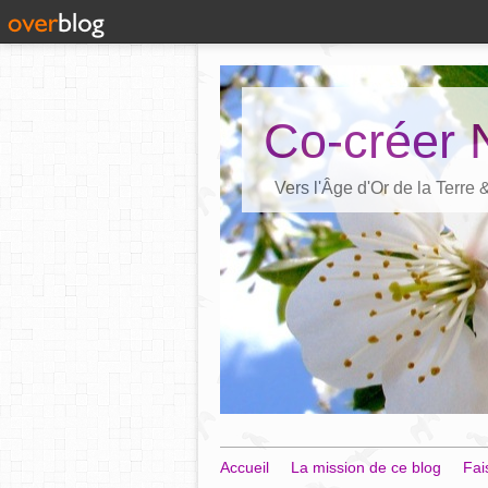
Co-créer 
Vers l'Âge d'Or de la Terre
Accueil
La mission de ce blog
Fai