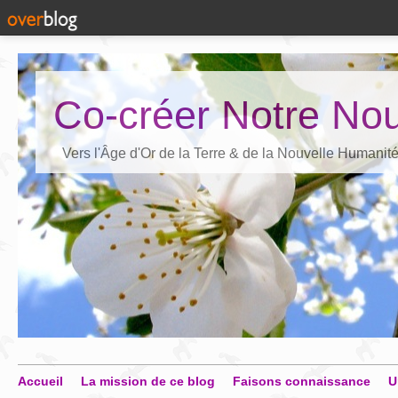
Co-créer Notre Nou
Vers l'Âge d'Or de la Terre & de la Nouvelle Humanit
Accueil
La mission de ce blog
Faisons connaissance
U