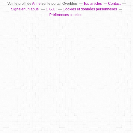
Voir le profil de
Anne
sur le portail Overblog
Top articles
Contact
Signaler un abus
C.G.U.
Cookies et données personnelles
Préférences cookies