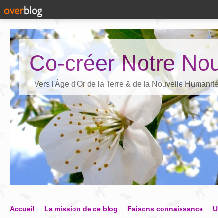
Co-créer Notre Nou
Vers l'Âge d'Or de la Terre & de la Nouvelle Humanit
Accueil
La mission de ce blog
Faisons connaissance
U