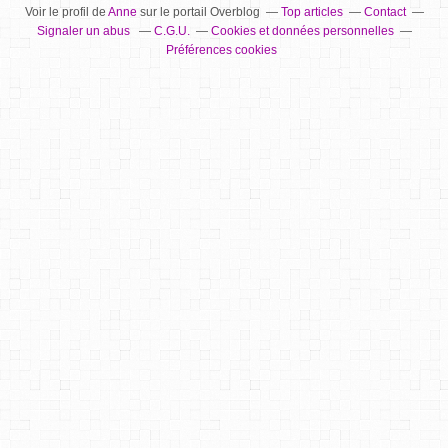
Voir le profil de
Anne
sur le portail Overblog
Top articles
Contact
Signaler un abus
C.G.U.
Cookies et données personnelles
Préférences cookies