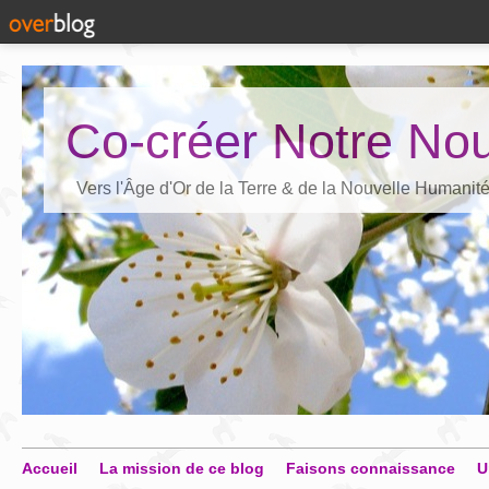
Co-créer Notre Nou
Vers l'Âge d'Or de la Terre & de la Nouvelle Humanit
Accueil
La mission de ce blog
Faisons connaissance
U