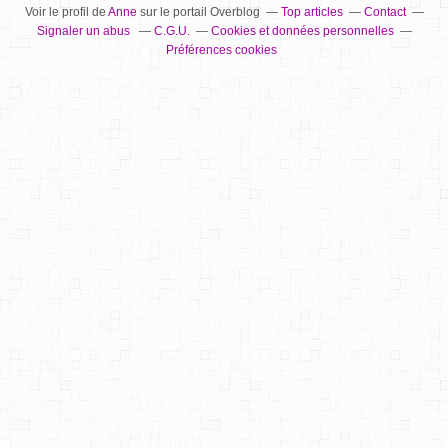
Voir le profil de
Anne
sur le portail Overblog
Top articles
Contact
Signaler un abus
C.G.U.
Cookies et données personnelles
Préférences cookies