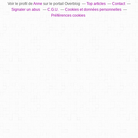
Voir le profil de
Anne
sur le portail Overblog
Top articles
Contact
Signaler un abus
C.G.U.
Cookies et données personnelles
Préférences cookies