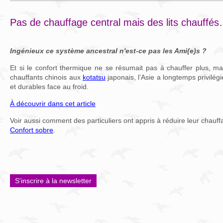
Pas de chauffage central mais des lits chauffé
Ingénieux ce système ancestral n'est-ce pas les Ami(e)s ?
Et si le confort thermique ne se résumait pas à chauffer plus, ma
chauffants chinois aux
kotatsu
japonais, l’Asie a longtemps privilégi
et durables face au froid.
À découvrir dans cet article
Voir aussi comment des particuliers ont appris à réduire leur chauf
Confort sobre
.
S'inscrire à la newsletter