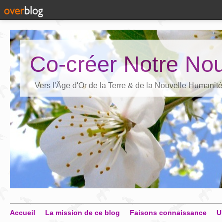
Co-créer Notre Nou
Vers l'Âge d'Or de la Terre & de la Nouvelle Humanit
Accueil
La mission de ce blog
Faisons connaissance
U