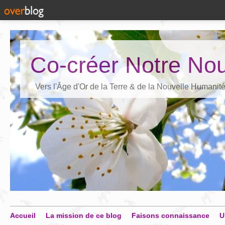
Co-créer Notre Nou
Vers l'Âge d'Or de la Terre & de la Nouvelle Humanit
Accueil
La mission de ce blog
Faisons connaissance
U