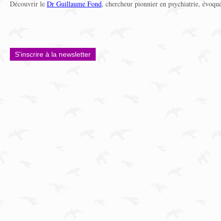
Découvrir le
Dr Guillaume Fond
, chercheur pionnier en psychiatrie, évoqu
S'inscrire à la newsletter