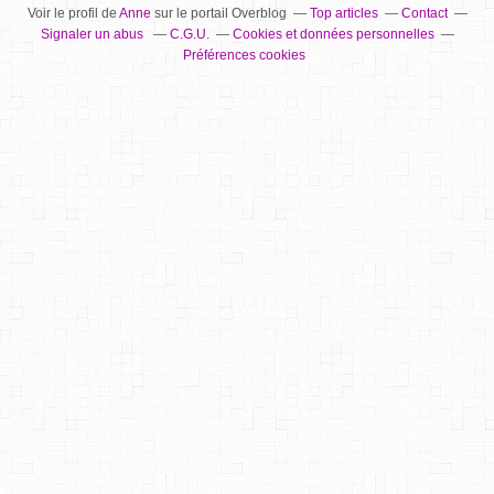
Voir le profil de
Anne
sur le portail Overblog
Top articles
Contact
Signaler un abus
C.G.U.
Cookies et données personnelles
Préférences cookies