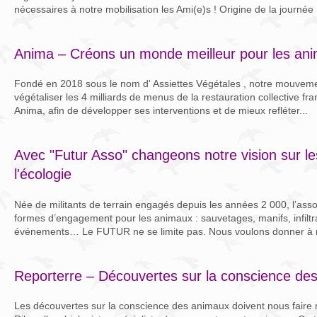
nécessaires à notre mobilisation les Ami(e)s ! Origine de la journée 
Anima – Créons un monde meilleur pour les an
Fondé en 2018 sous le nom d' Assiettes Végétales , notre mouvem
végétaliser les 4 milliards de menus de la restauration collective fra
Anima, afin de développer ses interventions et de mieux refléter...
Avec "Futur Asso" changeons notre vision sur l
l'écologie
Née de militants de terrain engagés depuis les années 2 000, l’asso
formes d’engagement pour les animaux : sauvetages, manifs, infiltr
événements… Le FUTUR ne se limite pas. Nous voulons donner à n
Reporterre – Découvertes sur la conscience de
Les découvertes sur la conscience des animaux doivent nous faire 