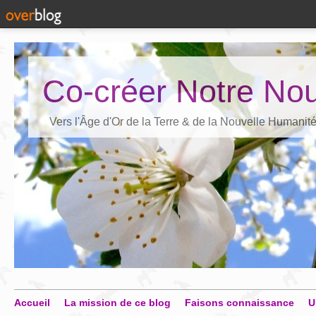
Co-créer Notre Nou
Vers l'Âge d'Or de la Terre & de la Nouvelle Humanit
Accueil
La mission de ce blog
Faisons connaissance
U