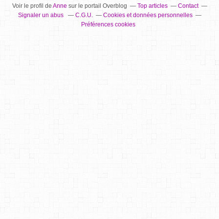
Voir le profil de
Anne
sur le portail Overblog
Top articles
Contact
Signaler un abus
C.G.U.
Cookies et données personnelles
Préférences cookies