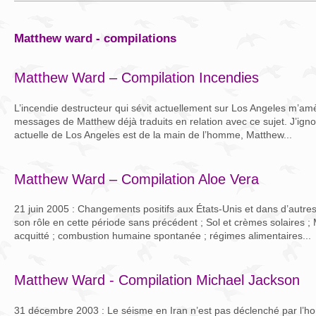
matthew ward - compilations
Matthew Ward – Compilation Incendies
L’incendie destructeur qui sévit actuellement sur Los Angeles m’amè
messages de Matthew déjà traduits en relation avec ce sujet. J’ignor
actuelle de Los Angeles est de la main de l’homme, Matthew...
Matthew Ward – Compilation Aloe Vera
21 juin 2005 : Changements positifs aux États-Unis et dans d’autres
son rôle en cette période sans précédent ; Sol et crèmes solaires 
acquitté ; combustion humaine spontanée ; régimes alimentaires...
Matthew Ward - Compilation Michael Jackson
31 décembre 2003 : Le séisme en Iran n’est pas déclenché par l’hom