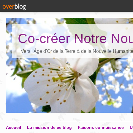
Co-créer Notre Nou
Vers l'Âge d'Or de la Terre & de la Nouvelle Humanit
Accueil
La mission de ce blog
Faisons connaissance
U