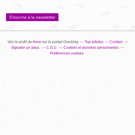
S'inscrire à la newsletter
Voir le profil de
Anne
sur le portail Overblog
Top articles
Contact
Signaler un abus
C.G.U.
Cookies et données personnelles
Préférences cookies