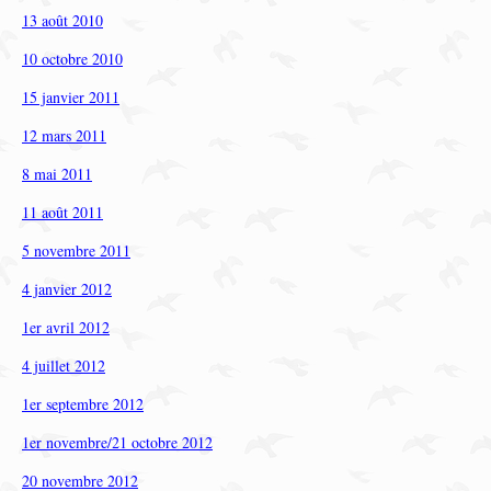
13 août 2010
10 octobre 2010
15 janvier 2011
12 mars 2011
8 mai 2011
11 août 2011
5 novembre 2011
4 janvier 2012
1er avril 2012
4 juillet 2012
1er septembre 2012
1er novembre/21 octobre 2012
20 novembre 2012