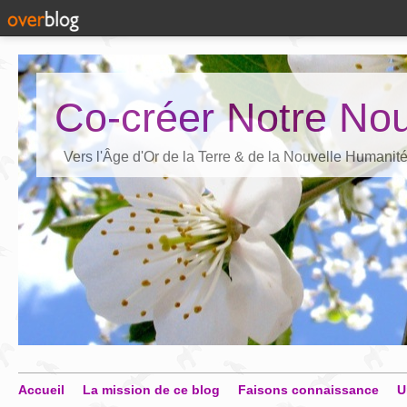
Co-créer Notre Nou
Vers l'Âge d'Or de la Terre & de la Nouvelle Humanit
Accueil
La mission de ce blog
Faisons connaissance
U