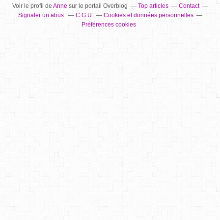
Voir le profil de
Anne
sur le portail Overblog
Top articles
Contact
Signaler un abus
C.G.U.
Cookies et données personnelles
Préférences cookies