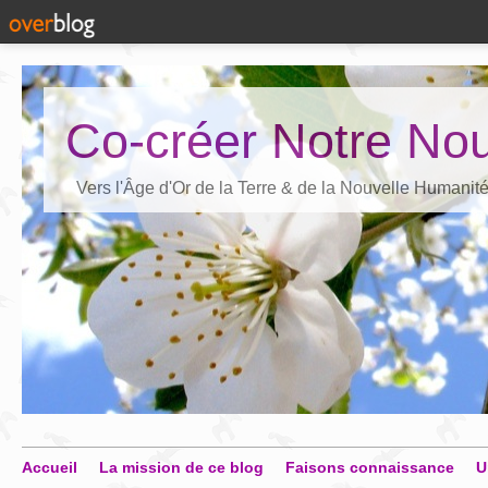
Co-créer Notre Nou
Vers l'Âge d'Or de la Terre & de la Nouvelle Humanit
Accueil
La mission de ce blog
Faisons connaissance
U