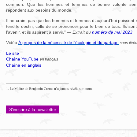
commun. Que les hommes et femmes de bonne volonté sente
répondent aux besoins du monde.
Il ne craint pas que les hommes et femmes d’aujourd’hui puissent 
tend le destin, celle de se prononcer pour le bien de tous. Ils sont
l’avenir, et ils aspirent à servir." —
Extrait du
numéro de mai 2023
Vidéo
À propos de la nécessité de l'écologie et du partage
sous-titré
Le site
Chaîne YouTube
en français
Chaîne en anglais
1. Le Maître de Benjamin Creme n’a jamais révélé son nom.
S'inscrire à la newsletter