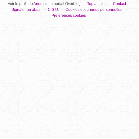
Voir le profil de
Anne
sur le portail Overblog
Top articles
Contact
Signaler un abus
C.G.U.
Cookies et données personnelles
Préférences cookies