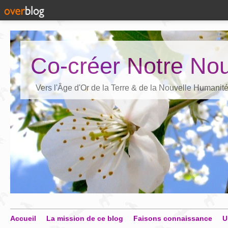
Co-créer Notre Nou
Vers l'Âge d'Or de la Terre & de la Nouvelle Humanit
Accueil
La mission de ce blog
Faisons connaissance
U