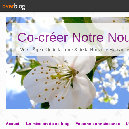
Co-créer Notre Nou
Vers l'Âge d'Or de la Terre & de la Nouvelle Humanit
Accueil
La mission de ce blog
Faisons connaissance
U