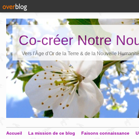
Co-créer Notre Nou
Vers l'Âge d'Or de la Terre & de la Nouvelle Humanit
Accueil
La mission de ce blog
Faisons connaissance
U