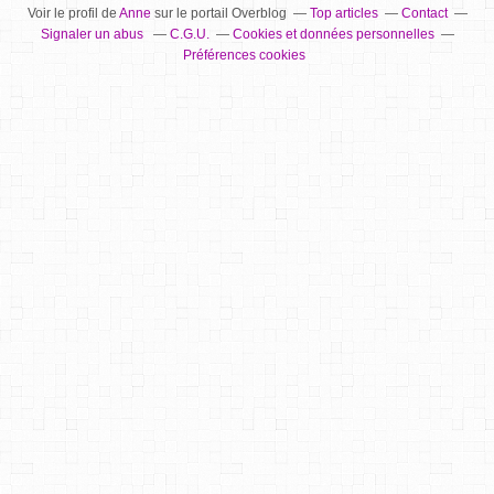
Voir le profil de
Anne
sur le portail Overblog
Top articles
Contact
Signaler un abus
C.G.U.
Cookies et données personnelles
Préférences cookies