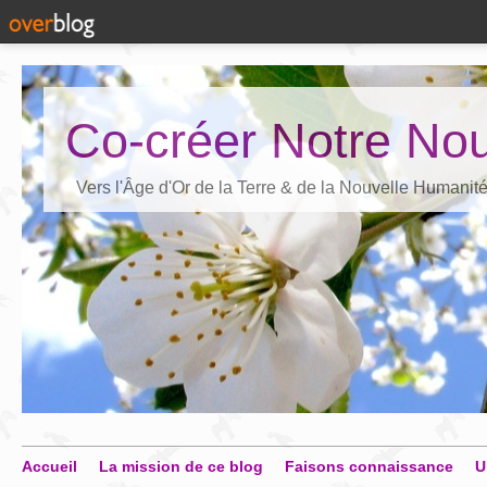
Co-créer Notre Nou
Vers l'Âge d'Or de la Terre & de la Nouvelle Humanit
Accueil
La mission de ce blog
Faisons connaissance
U