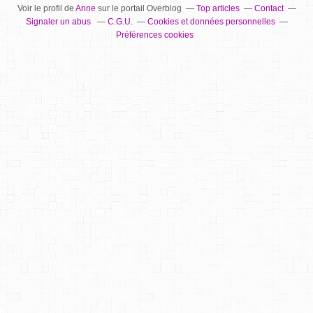
Voir le profil de
Anne
sur le portail Overblog
Top articles
Contact
Signaler un abus
C.G.U.
Cookies et données personnelles
Préférences cookies