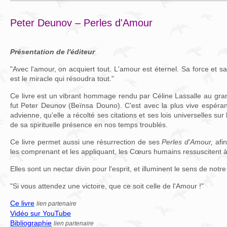
Peter Deunov – Perles d'Amour
Présentation de l'éditeur
"Avec l'amour, on acquiert tout. L'amour est éternel. Sa force et sa 
est le miracle qui résoudra tout."
Ce livre est un vibrant hommage rendu par Céline Lassalle au gran
fut Peter Deunov (Beïnsa Douno). C'est avec la plus vive espéra
advienne, qu'elle a récolté ses citations et ses lois universelles sur 
de sa spirituelle présence en nos temps troublés.
Ce livre permet aussi une résurrection de ses
Perles d'Amour,
afin
les comprenant et les appliquant, les Cœurs humains ressuscitent à 
Elles sont un nectar divin pour l'esprit, et illuminent le sens de notre
"Si vous attendez une victoire, que ce soit celle de l'Amour !"
Ce livre
lien partenaire
Vidéo sur YouTube
Bibliographie
lien partenaire