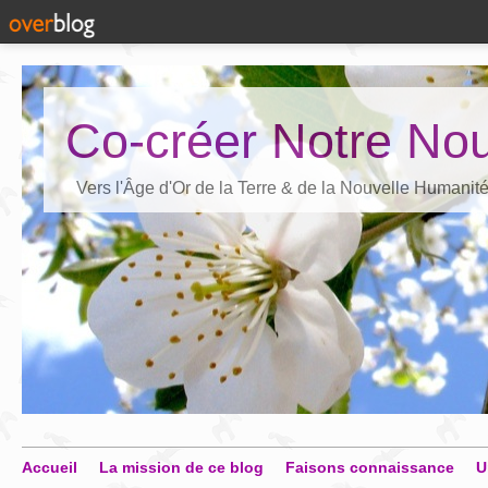
Co-créer Notre Nou
Vers l'Âge d'Or de la Terre & de la Nouvelle Humanit
Accueil
La mission de ce blog
Faisons connaissance
U