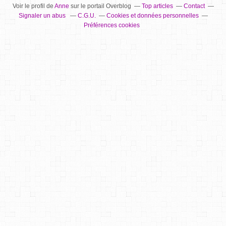
Voir le profil de
Anne
sur le portail Overblog
Top articles
Contact
Signaler un abus
C.G.U.
Cookies et données personnelles
Préférences cookies